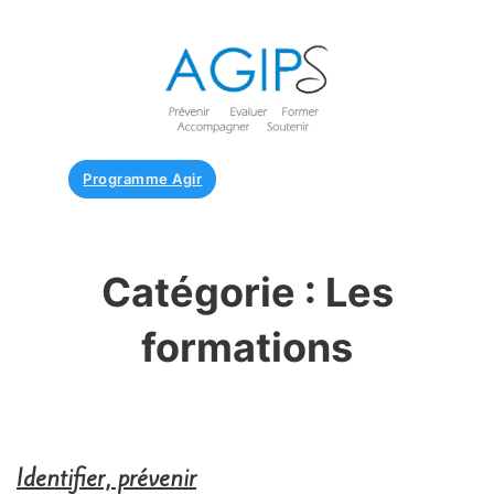
Programme Agir
Catégorie :
Les
formations
Identifier, prévenir