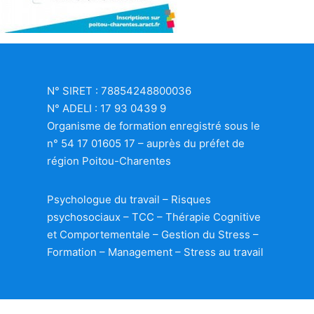
N° SIRET : 78854248800036
N° ADELI : 17 93 0439 9
Organisme de formation enregistré sous le
n° 54 17 01605 17 – auprès du préfet de
région Poitou-Charentes
Psychologue du travail – Risques
psychosociaux – TCC – Thérapie Cognitive
et Comportementale – Gestion du Stress –
Formation – Management – Stress au travail