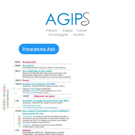
Programme Agir