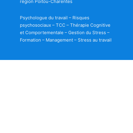
région Poitou-Charentes
Psychologue du travail – Risques
psychosociaux – TCC – Thérapie Cognitive
et Comportementale – Gestion du Stress –
Formation – Management – Stress au travail