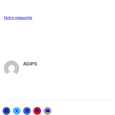
Notre plaquette
AGIPS