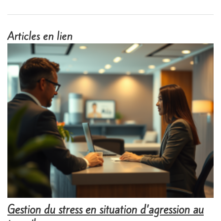
Articles en lien
Gestion du stress en situation d’agression au