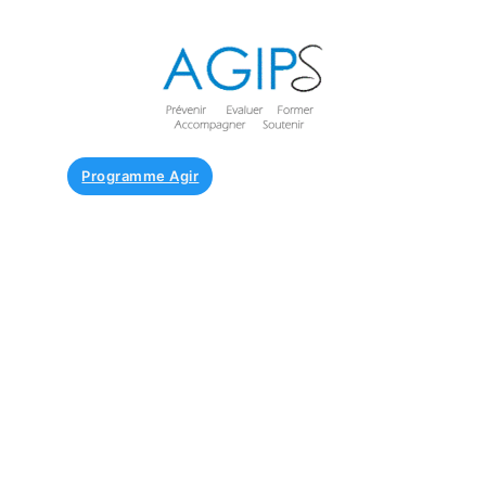
Programme Agir