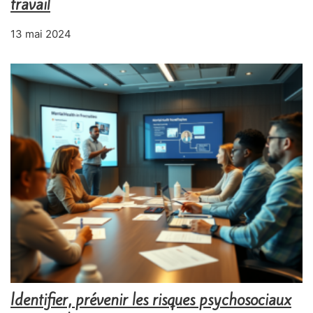
travail
13 mai 2024
Identifier, prévenir les risques psychosociaux