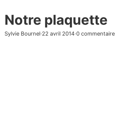
Notre plaquette
Sylvie Bournel
·
22 avril 2014
·
0 commentaire