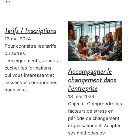
de…
Tarifs / Inscriptions
13 mai 2024
Pour connaître les tarifs
ou autres
renseignements, veuillez
cocher les formations
Accompagner le
qui vous intéressent et
changement dans
laisser vos coordonnées,
l’entreprise
nous vous…
13 mai 2024
Objectif Comprendre les
facteurs de stress en
période de changement
organisationnel. Adapter
ses méthodes de