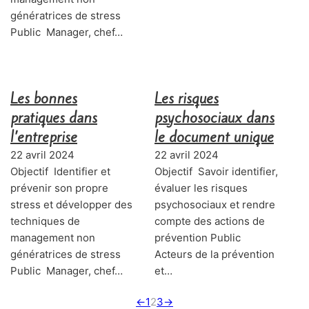
génératrices de stress
Public Manager, chef…
Les bonnes
Les risques
pratiques dans
psychosociaux dans
l’entreprise
le document unique
22 avril 2024
22 avril 2024
Objectif Identifier et
Objectif Savoir identifier,
prévenir son propre
évaluer les risques
stress et développer des
psychosociaux et rendre
techniques de
compte des actions de
management non
prévention Public
génératrices de stress
Acteurs de la prévention
Public Manager, chef…
et…
←
1
2
3
→