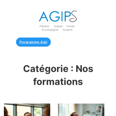
Programme Agir
Catégorie :
Nos
formations