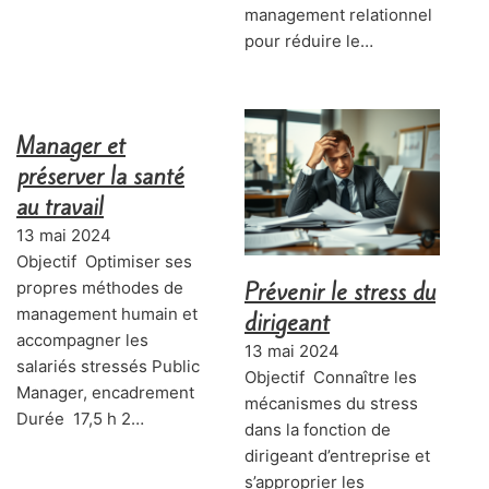
management relationnel
pour réduire le…
Manager et
préserver la santé
au travail
13 mai 2024
Objectif Optimiser ses
Prévenir le stress du
propres méthodes de
management humain et
dirigeant
accompagner les
13 mai 2024
salariés stressés Public
Objectif Connaître les
Manager, encadrement
mécanismes du stress
Durée 17,5 h 2…
dans la fonction de
dirigeant d’entreprise et
s’approprier les