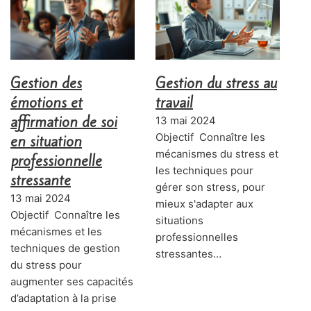
Gestion des
Gestion du stress au
émotions et
travail
affirmation de soi
13 mai 2024
Objectif Connaître les
en situation
mécanismes du stress et
professionnelle
les techniques pour
stressante
gérer son stress, pour
13 mai 2024
mieux s'adapter aux
Objectif Connaître les
situations
mécanismes et les
professionnelles
techniques de gestion
stressantes…
du stress pour
augmenter ses capacités
d’adaptation à la prise