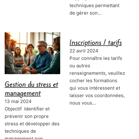
techniques permettant
de gérer son…
Inscriptions / tarifs
22 avril 2024
Pour connaître les tarifs
ou autres
renseignements, veuillez
cocher les formations
Gestion du stress et
qui vous intéressent et
management
laisser vos coordonnées,
13 mai 2024
nous vous…
Objectif Identifier et
prévenir son propre
stress et développer des
techniques de
management non